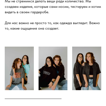
Мы не стремимся делать вещи ради количества. Мы
создаем изделия, которые сами носим, тестируем и хотим
видеть в своем гардеробе.
Для нас важно не просто то, как одежда выглядит. Важно
то, какие ощущения она создает.