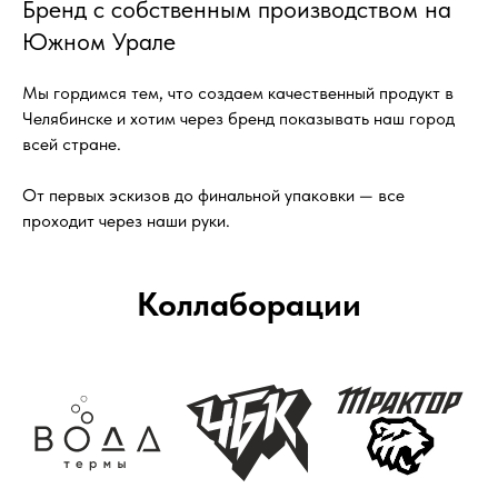
Бренд с собственным производством на
Южном Урале
Мы гордимся тем, что создаем качественный продукт в
Челябинске и хотим через бренд показывать наш город
всей стране.
От первых эскизов до финальной упаковки — все
проходит через наши руки.
Коллаборации