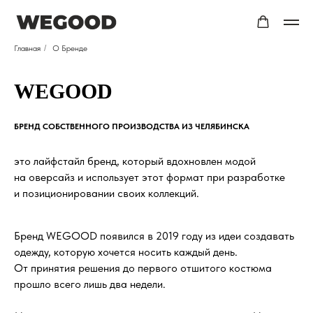
Главная
/
О Бренде
WEGOOD
БРЕНД СОБСТВЕННОГО ПРОИЗВОДСТВА ИЗ ЧЕЛЯБИНСКА
это лайфстайл бренд, который вдохновлен модой
на оверсайз и использует этот формат при разработке
и позиционировании своих коллекций.
Бренд WEGOOD появился в 2019 году из идеи создавать
одежду, которую хочется носить каждый день.
От принятия решения до первого отшитого костюма
прошло всего лишь два недели.